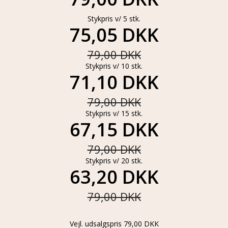
Stykpris v/ 5 stk.
75,05 DKK
79,00 DKK
Stykpris v/ 10 stk.
71,10 DKK
79,00 DKK
Stykpris v/ 15 stk.
67,15 DKK
79,00 DKK
Stykpris v/ 20 stk.
63,20 DKK
79,00 DKK
Vejl. udsalgspris 79,00 DKK