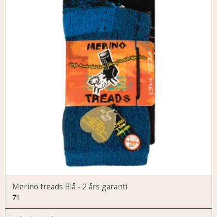
Merino treads Blå - 2 års garanti
71