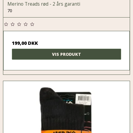
Merino Treads rød - 2 års garanti
70
199,00 DKK
VIS PRODUKT