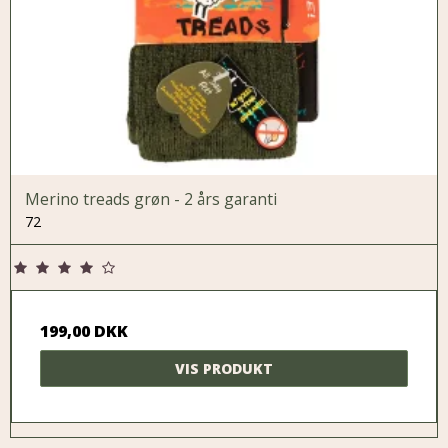
Merino treads grøn - 2 års garanti
72
199,00 DKK
VIS PRODUKT