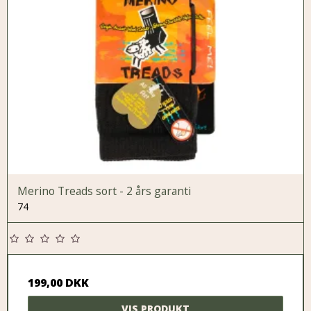
Merino Treads sort - 2 års garanti
74
199,00 DKK
VIS PRODUKT