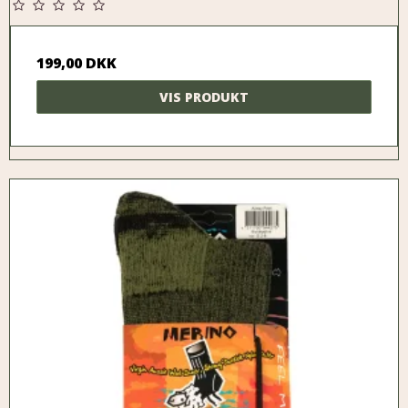
199,00 DKK
VIS PRODUKT