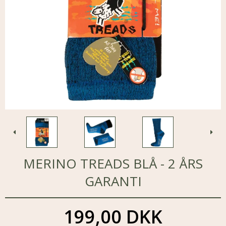
MERINO TREADS BLÅ - 2 ÅRS
GARANTI
199,00 DKK