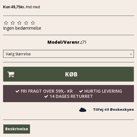
Ingen bedømmelse
Model/Varenr.:
71
Vælg Størrelse
KØB
FRI FRAGT OVER 599,- KR
HURTIG LEVERING
14 DAGES RETURRET
Tilføj til Ønskeskyen
Beskrivelse