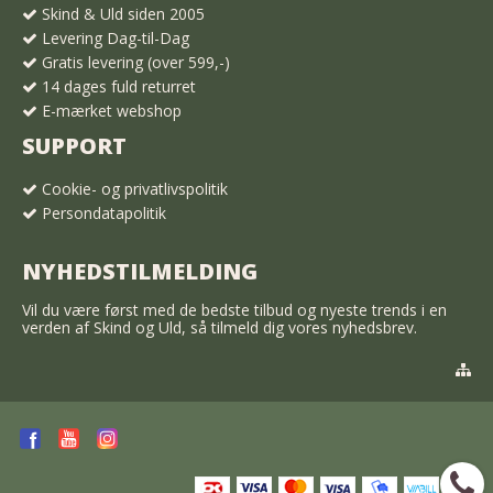
Skind & Uld siden 2005
Levering Dag-til-Dag
Gratis levering (over 599,-)
14 dages fuld returret
E-mærket webshop
SUPPORT
Cookie- og privatlivspolitik
Persondatapolitik
NYHEDSTILMELDING
Vil du være først med de bedste tilbud og nyeste trends i en
verden af Skind og Uld, så tilmeld dig vores nyhedsbrev.