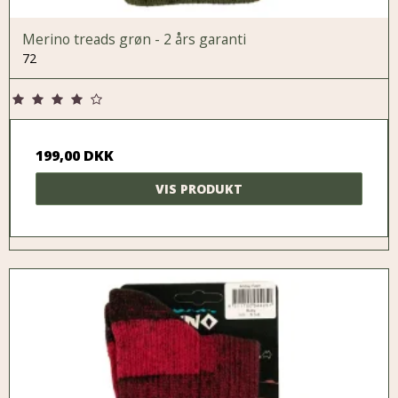
Merino treads grøn - 2 års garanti
72
199,00 DKK
VIS PRODUKT