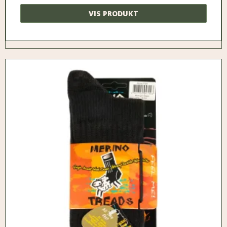
VIS PRODUKT