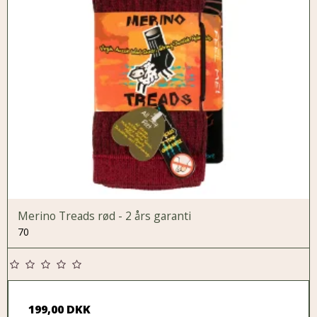
Merino Treads rød - 2 års garanti
70
199,00 DKK