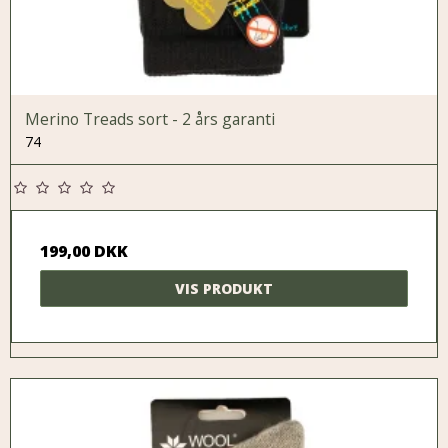
Merino Treads sort - 2 års garanti
74
199,00 DKK
VIS PRODUKT