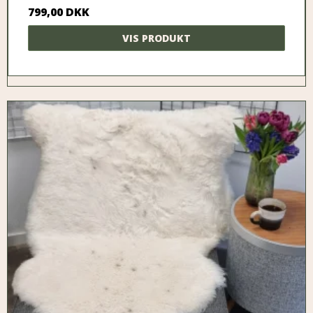
799,00 DKK
VIS PRODUKT