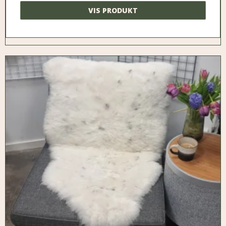
VIS PRODUKT