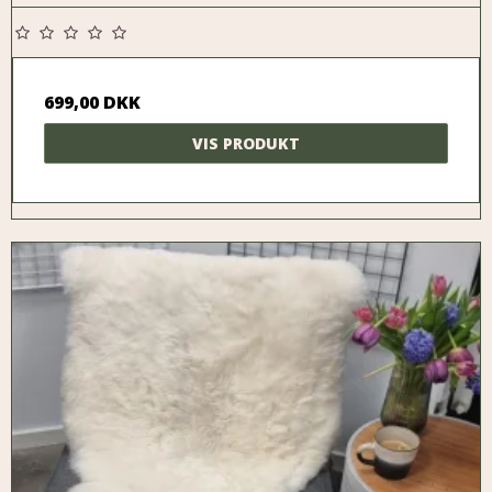
699,00 DKK
VIS PRODUKT