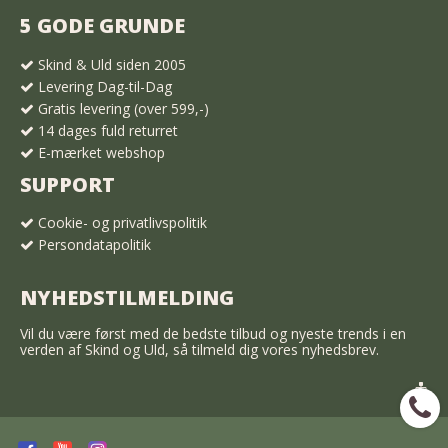
5 GODE GRUNDE
Skind & Uld siden 2005
Levering Dag-til-Dag
Gratis levering (over 599,-)
14 dages fuld returret
E-mærket webshop
SUPPORT
Cookie- og privatlivspolitik
Persondatapolitik
NYHEDSTILMELDING
Vil du være først med de bedste tilbud og nyeste trends i en
verden af Skind og Uld, så tilmeld dig vores nyhedsbrev.