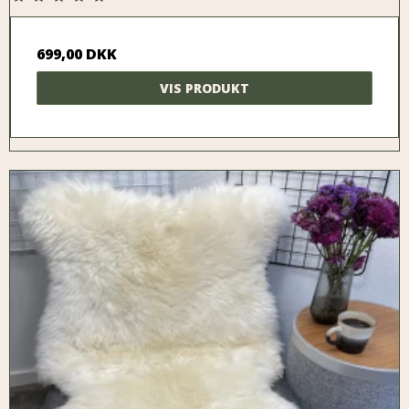
699,00 DKK
VIS PRODUKT