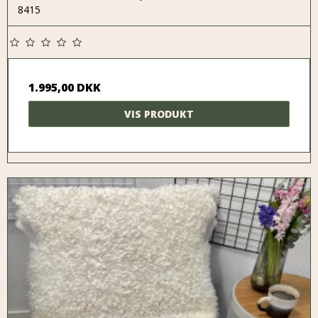
8415
1.995,00 DKK
VIS PRODUKT