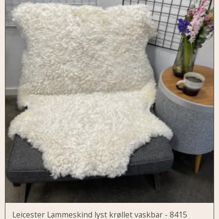
Leicester Lammeskind lyst krøllet vaskbar - 8415