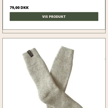
79,00 DKK
VIS PRODUKT