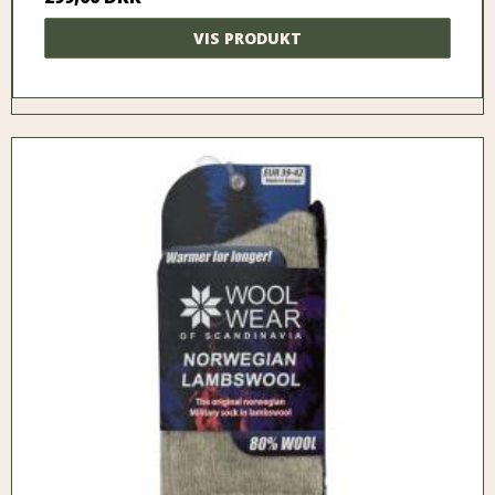
VIS PRODUKT