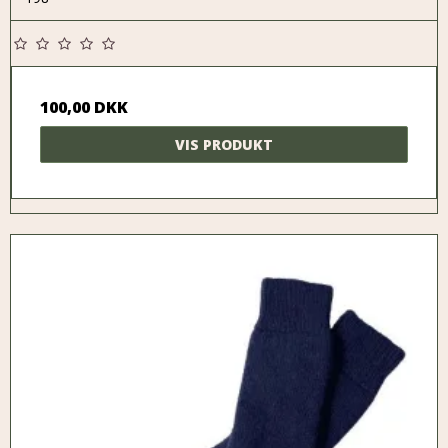
100,00 DKK
VIS PRODUKT