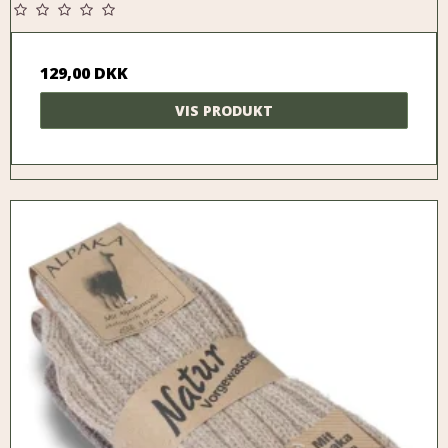
129,00 DKK
VIS PRODUKT