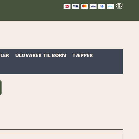
LER
ULDVARER TIL BØRN
TÆPPER