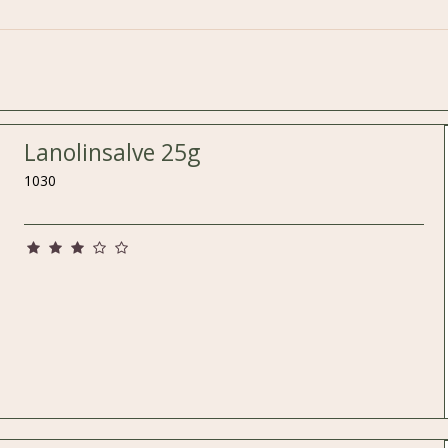
Lanolinsalve 25g
1030