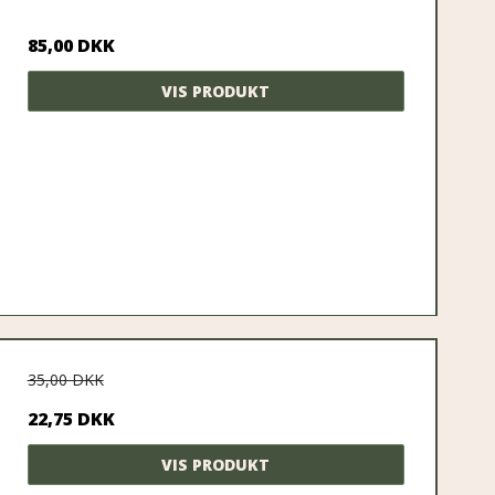
85,00 DKK
VIS PRODUKT
35,00 DKK
22,75 DKK
VIS PRODUKT