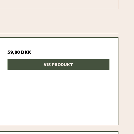
59,00 DKK
VIS PRODUKT