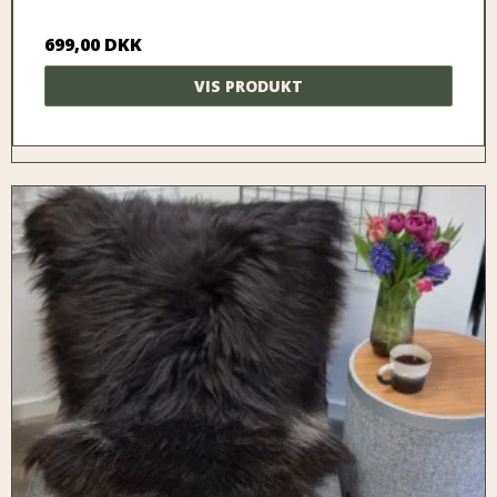
699,00 DKK
VIS PRODUKT