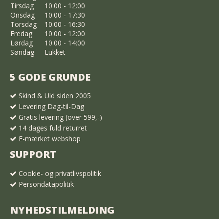
Tirsdag
10:00 - 12:00
Onsdag
10:00 - 17:30
Torsdag
10:00 - 16:30
Fredag
10:00 - 12:00
Lørdag
10:00 - 14:00
Søndag
Lukket
5 GODE GRUNDE
Skind & Uld siden 2005
Levering Dag-til-Dag
Gratis levering (over 599,-)
14 dages fuld returret
E-mærket webshop
SUPPORT
Cookie- og privatlivspolitik
Persondatapolitik
NYHEDSTILMELDING