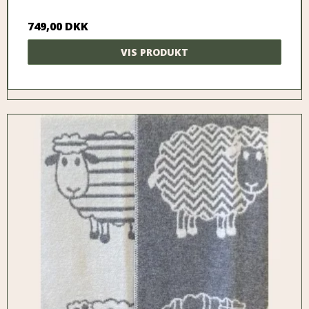
749,00 DKK
VIS PRODUKT