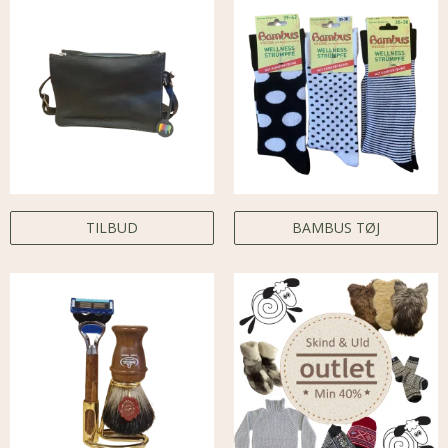
TILBUD
BAMBUS TØJ