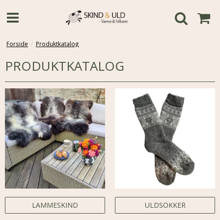
Forside
/
Produktkatalog
PRODUKTKATALOG
LAMMESKIND
ULDSOKKER