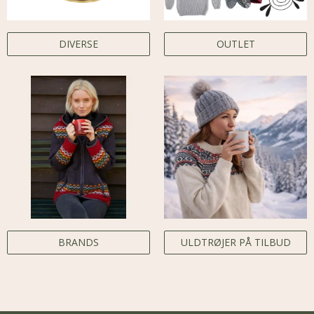
DIVERSE
OUTLET
BRANDS
ULDTRØJER PÅ TILBUD