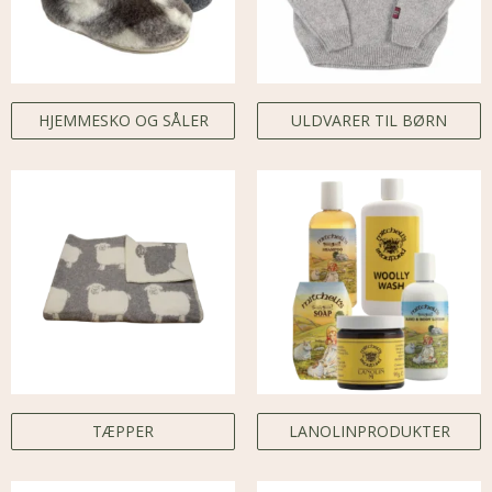
HJEMMESKO OG SÅLER
ULDVARER TIL BØRN
TÆPPER
LANOLINPRODUKTER