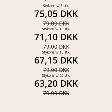
Stykpris v/ 5 stk.
75,05 DKK
79,00 DKK
Stykpris v/ 10 stk.
71,10 DKK
79,00 DKK
Stykpris v/ 15 stk.
67,15 DKK
79,00 DKK
Stykpris v/ 20 stk.
63,20 DKK
79,00 DKK