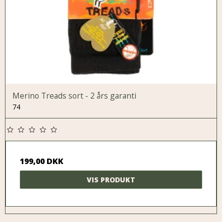
Merino Treads sort - 2 års garanti
74
199,00 DKK
VIS PRODUKT