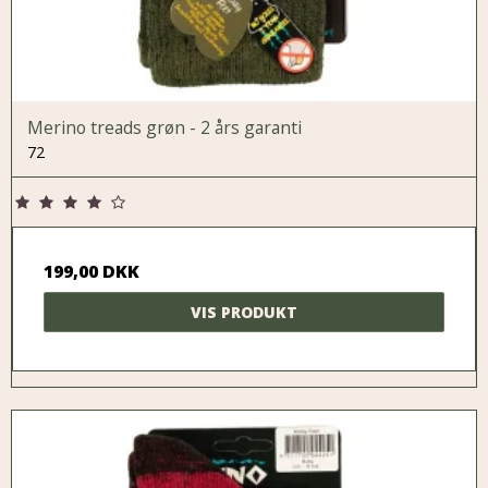
Merino treads grøn - 2 års garanti
72
199,00 DKK
VIS PRODUKT