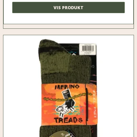
VIS PRODUKT