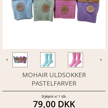
MOHAIR ULDSOKKER
PASTELFARVER
Stykpris v/ 1 stk.
79,00 DKK