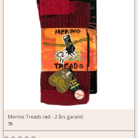
Merino Treads rød - 2 års garanti
70