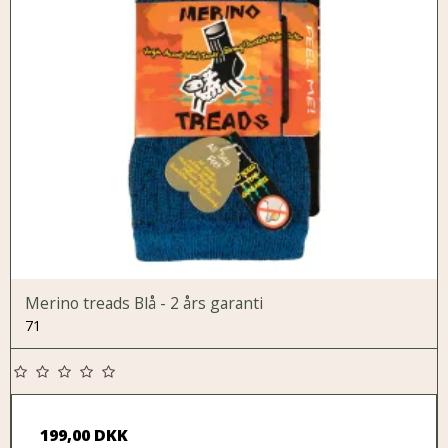
Merino treads Blå - 2 års garanti
71
199,00 DKK