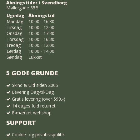
Åbningstider i Svendborg
Møllergade 35B
Ugedag
Åbningstid
Mandag
10:00 - 16:30
Tirsdag
10:00 - 12:00
Onsdag
10:00 - 17:30
Torsdag
10:00 - 16:30
Fredag
10:00 - 12:00
Lørdag
10:00 - 14:00
Søndag
Lukket
5 GODE GRUNDE
Skind & Uld siden 2005
Levering Dag-til-Dag
Gratis levering (over 599,-)
14 dages fuld returret
E-mærket webshop
SUPPORT
Cookie- og privatlivspolitik