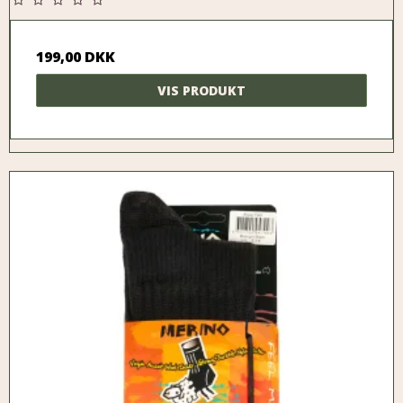
199,00 DKK
VIS PRODUKT