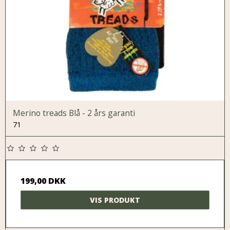
Merino treads Blå - 2 års garanti
71
199,00 DKK
VIS PRODUKT