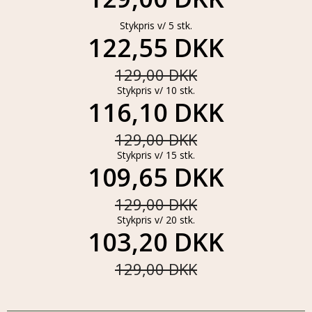
Stykpris v/ 5 stk.
122,55 DKK
129,00 DKK
Stykpris v/ 10 stk.
116,10 DKK
129,00 DKK
Stykpris v/ 15 stk.
109,65 DKK
129,00 DKK
Stykpris v/ 20 stk.
103,20 DKK
129,00 DKK