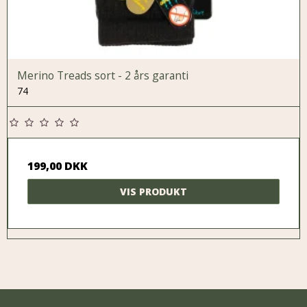
Merino Treads sort - 2 års garanti
74
199,00 DKK
VIS PRODUKT