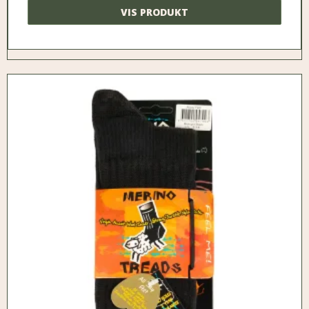
VIS PRODUKT