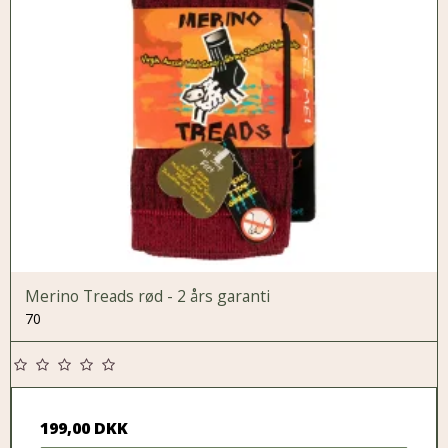
Merino Treads rød - 2 års garanti
70
199,00 DKK