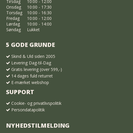
Tirsdag
10:00 - 12:00
Onsdag
10:00 - 17:30
Torsdag
10:00 - 16:30
Fredag
10:00 - 12:00
Lørdag
10:00 - 14:00
Søndag
Lukket
5 GODE GRUNDE
Skind & Uld siden 2005
Levering Dag-til-Dag
Gratis levering (over 599,-)
14 dages fuld returret
E-mærket webshop
SUPPORT
Cookie- og privatlivspolitik
Persondatapolitik
NYHEDSTILMELDING