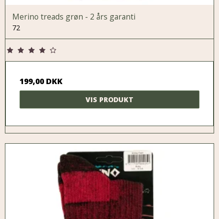
Merino treads grøn - 2 års garanti
72
199,00 DKK
VIS PRODUKT