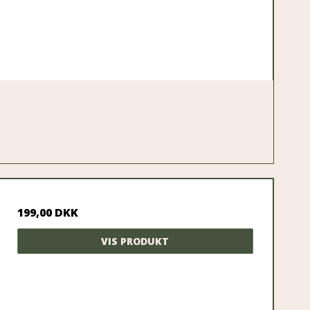
199,00 DKK
VIS PRODUKT