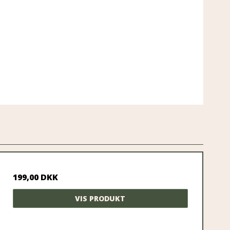
199,00 DKK
VIS PRODUKT