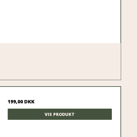
199,00 DKK
VIS PRODUKT