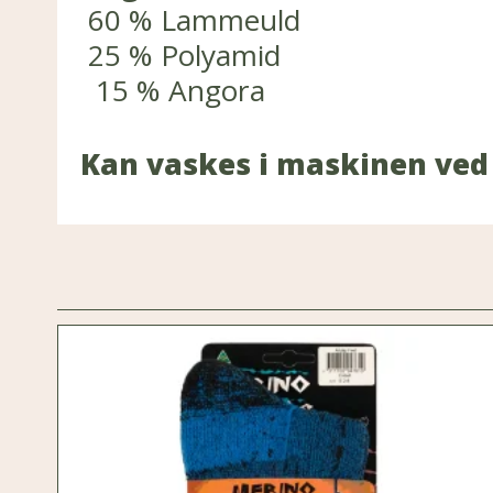
60 % Lammeuld
25 % Polyamid
15 % Angora
Kan vaskes i maskinen ved 