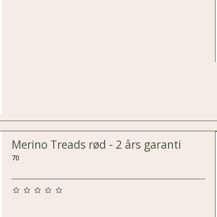
Merino Treads rød - 2 års garanti
70