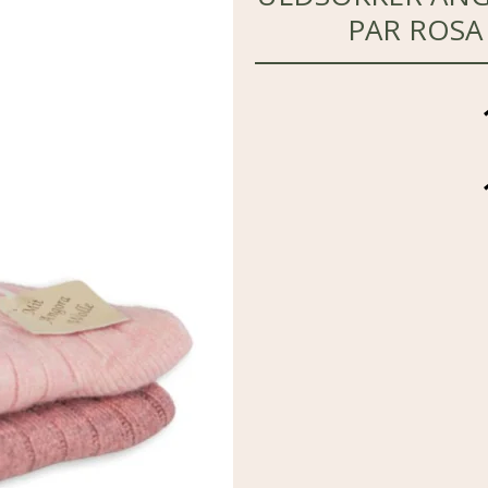
PAR ROSA 