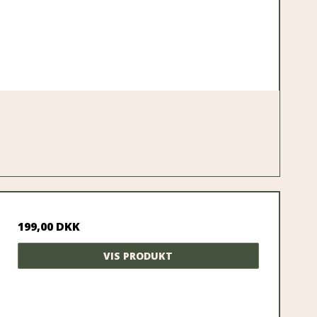
199,00 DKK
VIS PRODUKT