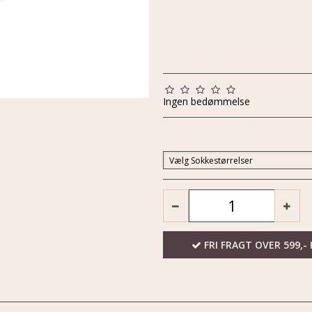
Ingen bedømmelse
Vælg Sokkestørrelser
FRI FRAGT OVER 599,- 