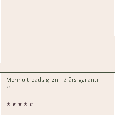
Merino treads grøn - 2 års garanti
72