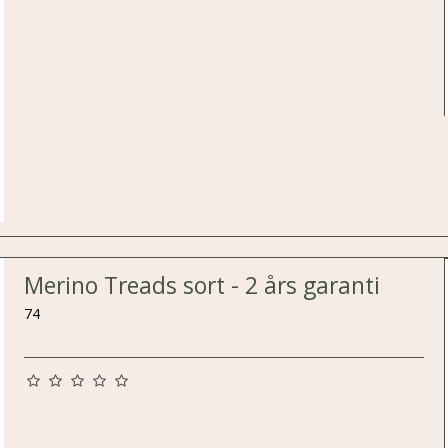
Merino Treads sort - 2 års garanti
74