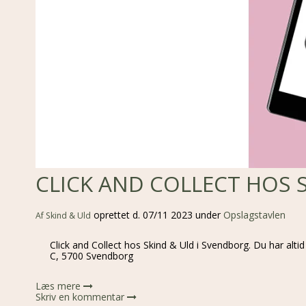
CLICK AND COLLECT HOS 
oprettet d.
07/11 2023
under
Opslagstavlen
Af
Skind & Uld
Click and Collect hos Skind & Uld i Svendborg. Du har altid
C, 5700 Svendborg
Læs mere
Skriv en kommentar