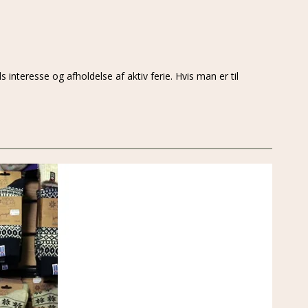
nteresse og afholdelse af aktiv ferie. Hvis man er til