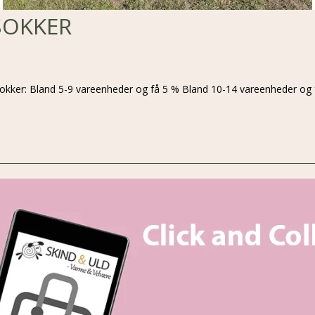
SOKKER
sokker: Bland 5-9 vareenheder og få 5 % Bland 10-14 vareenheder og