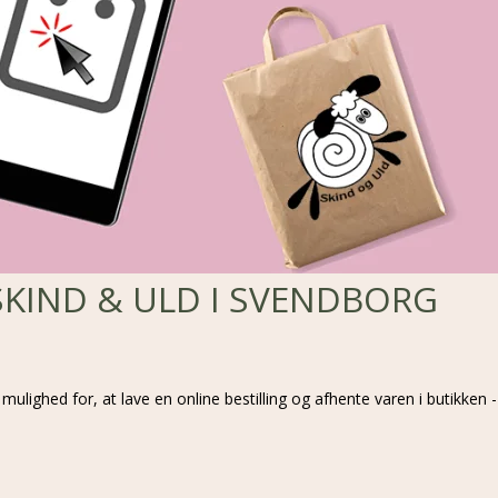
SKIND & ULD I SVENDBORG
 mulighed for, at lave en online bestilling og afhente varen i butikken