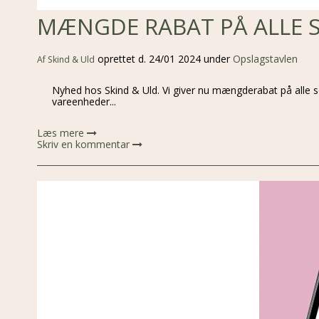
MÆNGDE RABAT PÅ ALLE 
oprettet d.
24/01 2024
under
Opslagstavlen
Af
Skind & Uld
Nyhed hos Skind & Uld. Vi giver nu mængderabat på alle 
vareenheder...
Læs mere
Skriv en kommentar