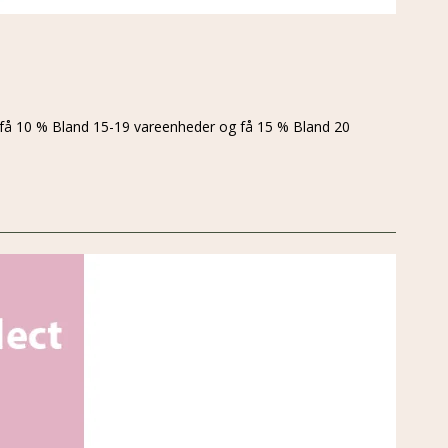
 få 10 % Bland 15-19 vareenheder og få 15 % Bland 20