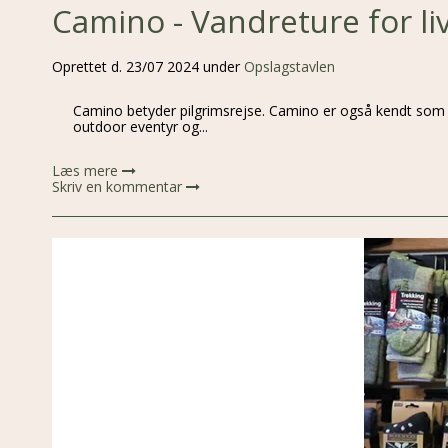
Camino - Vandreture for liv
Oprettet d.
23/07 2024
under
Opslagstavlen
Camino betyder pilgrimsrejse. Camino er også kendt som va
outdoor eventyr og...
Læs mere
Skriv en kommentar