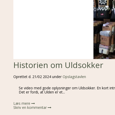
Historien om Uldsokker
Oprettet d.
21/02 2024
under
Opslagstavlen
Se video med gode oplysninger om Uldsokker. En kort intro
Det er fordi, at Ulden er et...
Læs mere
Skriv en kommentar