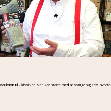
duktion til Uldsokker. Man kan starte med at spørge sig selv, hvorfo