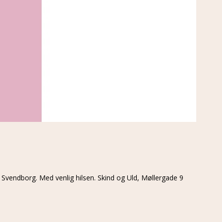
 - Svendborg. Med venlig hilsen. Skind og Uld, Møllergade 9