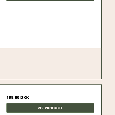
199,00 DKK
VIS PRODUKT