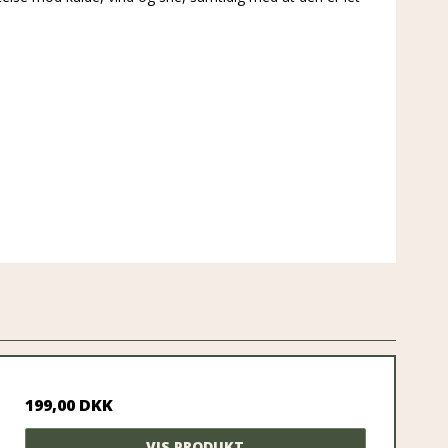
199,00 DKK
VIS PRODUKT