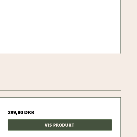
299,00 DKK
VIS PRODUKT