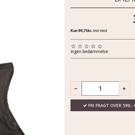
Ingen bedømmelse
FRI FRAGT OVER 599,- 