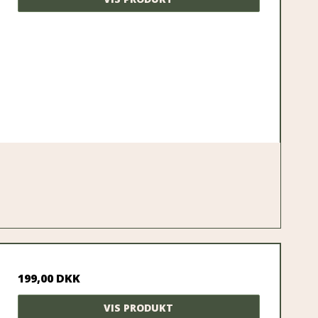
199,00 DKK
VIS PRODUKT