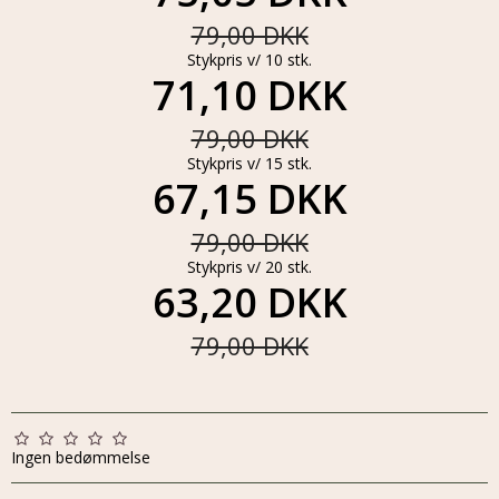
79,00 DKK
Stykpris v/ 10 stk.
71,10 DKK
79,00 DKK
Stykpris v/ 15 stk.
67,15 DKK
79,00 DKK
Stykpris v/ 20 stk.
63,20 DKK
79,00 DKK
Ingen bedømmelse