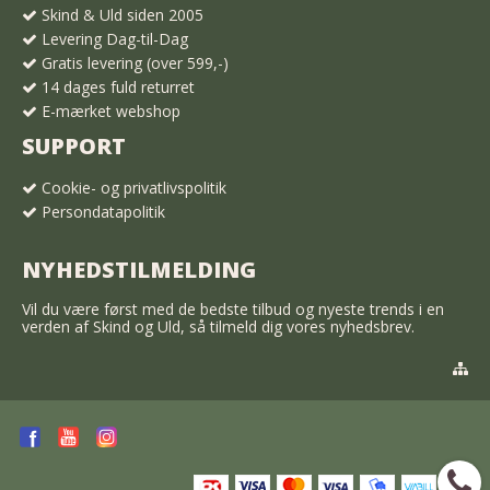
Skind & Uld siden 2005
Levering Dag-til-Dag
Gratis levering (over 599,-)
14 dages fuld returret
E-mærket webshop
SUPPORT
Cookie- og privatlivspolitik
Persondatapolitik
NYHEDSTILMELDING
Vil du være først med de bedste tilbud og nyeste trends i en
verden af Skind og Uld, så tilmeld dig vores nyhedsbrev.