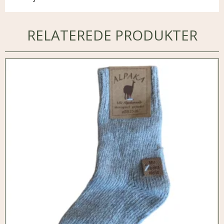
RELATEREDE PRODUKTER