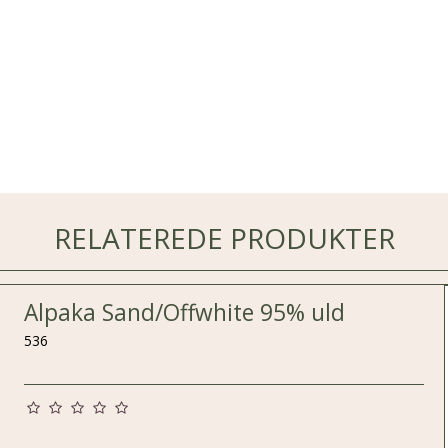
RELATEREDE PRODUKTER
Alpaka Sand/Offwhite 95% uld
536