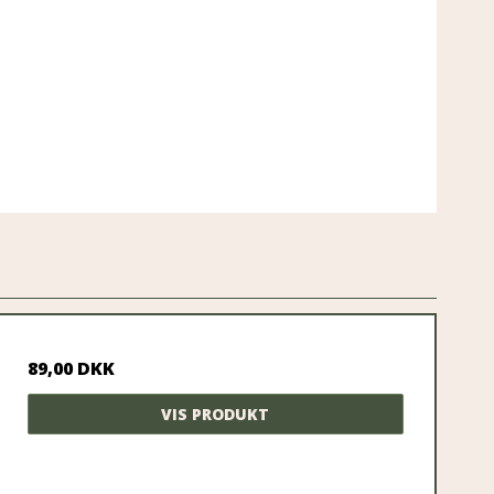
89,00 DKK
VIS PRODUKT