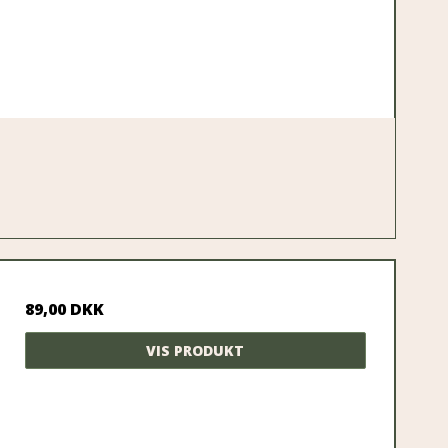
89,00 DKK
VIS PRODUKT