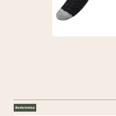
Beskrivelse