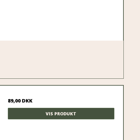
89,00 DKK
VIS PRODUKT