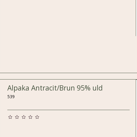
Alpaka Antracit/Brun 95% uld
539