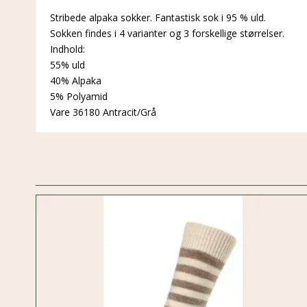
Stribede alpaka sokker. Fantastisk sok i 95 % uld.
Sokken findes i 4 varianter og 3 forskellige størrelser.
Indhold:
55% uld
40% Alpaka
5% Polyamid
Vare 36180 Antracit/Grå