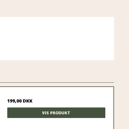
199,00 DKK
VIS PRODUKT