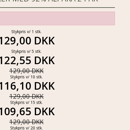
Stykpris v/ 1 stk.
129,00 DKK
Stykpris v/ 5 stk.
122,55 DKK
129,00 DKK
Stykpris v/ 10 stk.
116,10 DKK
129,00 DKK
Stykpris v/ 15 stk.
109,65 DKK
129,00 DKK
Stykpris v/ 20 stk.