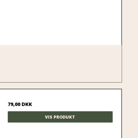
79,00 DKK
VIS PRODUKT