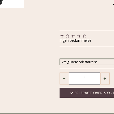
Ingen bedømmelse
Vælg Børnesok størrelse
FRI FRAGT OVER 599,- 