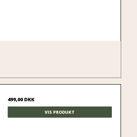
499,00 DKK
VIS PRODUKT