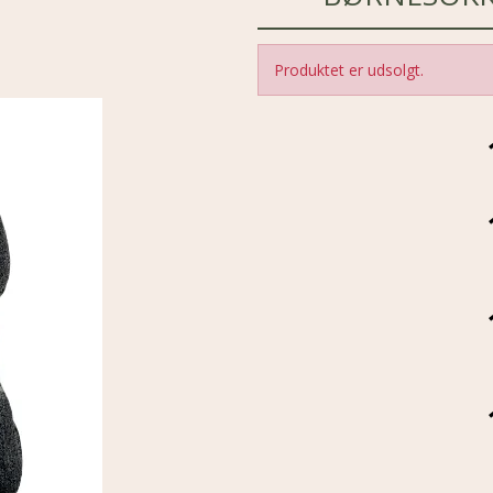
Produktet er udsolgt.