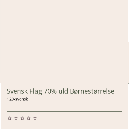
Svensk Flag 70% uld Børnestørrelse
120-svensk