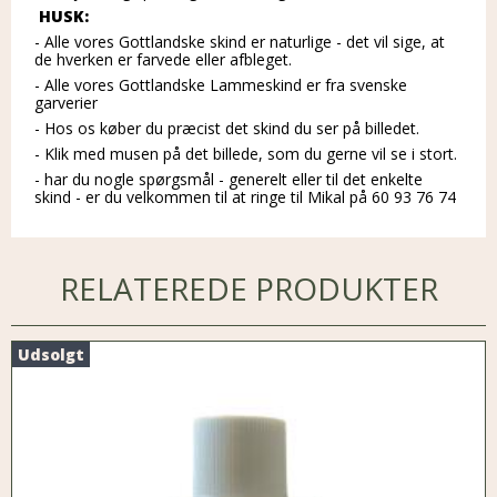
HUSK:
- Alle vores Gottlandske skind er naturlige - det vil sige, at
de hverken er farvede eller afbleget.
- Alle vores Gottlandske Lammeskind er fra svenske
garverier
- Hos os køber du præcist det skind du ser på billedet.
- Klik med musen på det billede, som du gerne vil se i stort.
- har du nogle spørgsmål - generelt eller til det enkelte
skind - er du velkommen til at ringe til Mikal på 60 93 76 74
RELATEREDE PRODUKTER
Udsolgt