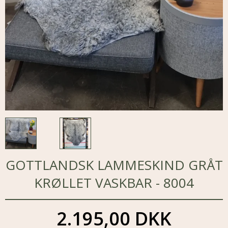
GOTTLANDSK LAMMESKIND GRÅT
KRØLLET VASKBAR - 8004
2.195,00 DKK